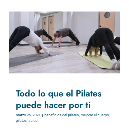
Todo lo que el Pilates
puede hacer por tí
marzo 25, 2021
|
beneficios del pilates
,
mejorar el cuerpo
,
pilates
,
salud