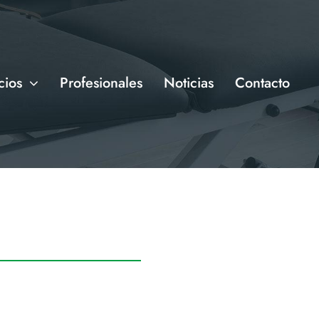
cios
Profesionales
Noticias
Contacto