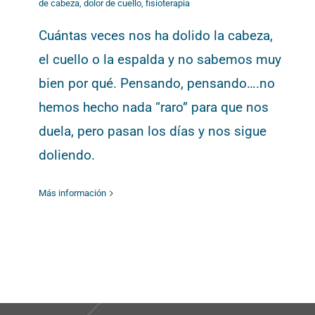
de cabeza
,
dolor de cuello
,
fisioterapia
Cuántas veces nos ha dolido la cabeza,
el cuello o la espalda y no sabemos muy
bien por qué. Pensando, pensando….no
hemos hecho nada “raro” para que nos
duela, pero pasan los días y nos sigue
doliendo.
Más información